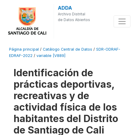
ADDA
Archivo Distrital
de Datos Abiertos
Página principal
/
Catálogo Central de Datos
/
SDR-ODRAF-
EDRAF-2022
/
variable [V889]
Identificación de
prácticas deportivas,
recreativas y de
actividad física de los
habitantes del Distrito
de Santiago de Cali