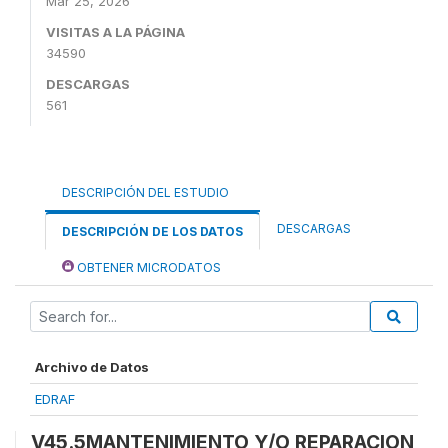
Mar 25, 2026
VISITAS A LA PÁGINA
34590
DESCARGAS
561
DESCRIPCIÓN DEL ESTUDIO
DESCARGAS
DESCRIPCIÓN DE LOS DATOS
OBTENER MICRODATOS
Archivo de Datos
EDRAF
V45.5MANTENIMIENTO Y/O REPARACION