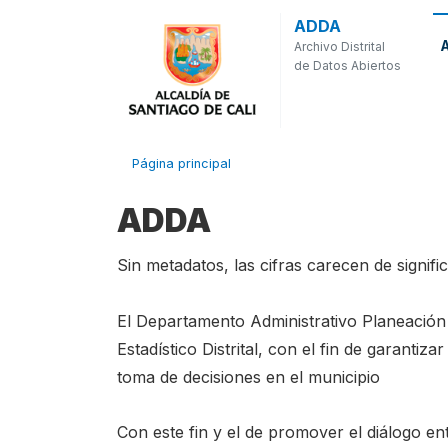
ADDA
Archivo Distrital
de Datos Abiertos
Página principal
ADDA
Sin metadatos, las cifras carecen de signifi
El Departamento Administrativo Planeación
Estadístico Distrital, con el fin de garantiz
toma de decisiones en el municipio
Con este fin y el de promover el diálogo e