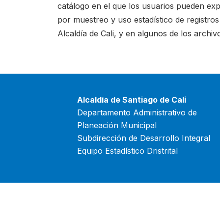
catálogo en el que los usuarios pueden exp
por muestreo y uso estadístico de registro
Alcaldía de Cali, y en algunos de los archi
Alcaldía de Santiago de Cali
Departamento Administrativo de
Planeación Municipal
Subdirección de Desarrollo Integral
Equipo Estadístico Dristrital