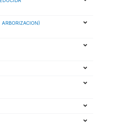
REDUCIDA
, ARBORIZACION)