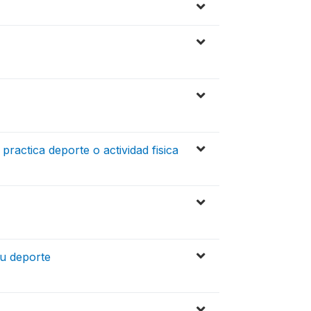
practica deporte o actividad fisica
su deporte