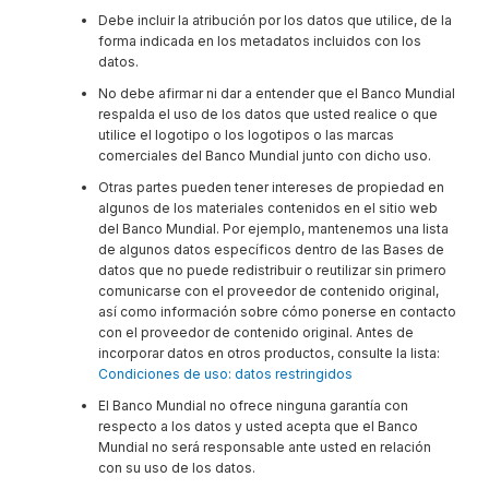
Debe incluir la atribución por los datos que utilice, de la
forma indicada en los metadatos incluidos con los
datos.
No debe afirmar ni dar a entender que el Banco Mundial
respalda el uso de los datos que usted realice o que
utilice el logotipo o los logotipos o las marcas
comerciales del Banco Mundial junto con dicho uso.
Otras partes pueden tener intereses de propiedad en
algunos de los materiales contenidos en el sitio web
del Banco Mundial. Por ejemplo, mantenemos una lista
de algunos datos específicos dentro de las Bases de
datos que no puede redistribuir o reutilizar sin primero
comunicarse con el proveedor de contenido original,
así como información sobre cómo ponerse en contacto
con el proveedor de contenido original. Antes de
incorporar datos en otros productos, consulte la lista:
Condiciones de uso: datos restringidos
El Banco Mundial no ofrece ninguna garantía con
respecto a los datos y usted acepta que el Banco
Mundial no será responsable ante usted en relación
con su uso de los datos.