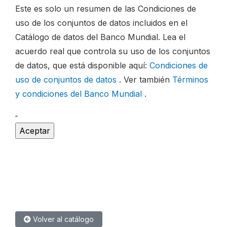
Este es solo un resumen de las Condiciones de
uso de los conjuntos de datos incluidos en el
Catálogo de datos del Banco Mundial. Lea el
acuerdo real que controla su uso de los conjuntos
de datos, que está disponible aquí:
Condiciones de
uso de conjuntos de datos
. Ver también
Términos
y condiciones del Banco Mundial
.
"
Volver al catálogo