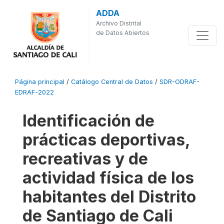
ADDA
Archivo Distrital
de Datos Abiertos
Página principal
/
Catálogo Central de Datos
/
SDR-ODRAF-
EDRAF-2022
Identificación de
prácticas deportivas,
recreativas y de
actividad física de los
habitantes del Distrito
de Santiago de Cali