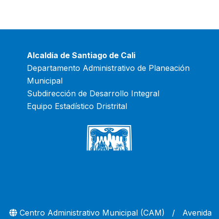
Alcaldía de Santiago de Cali
Departamento Administrativo de Planeación
Municipal
Subdirección de Desarrollo Integral
Equipo Estadístico Dristrital
Centro Administrativo Municipal (CAM) / Avenida