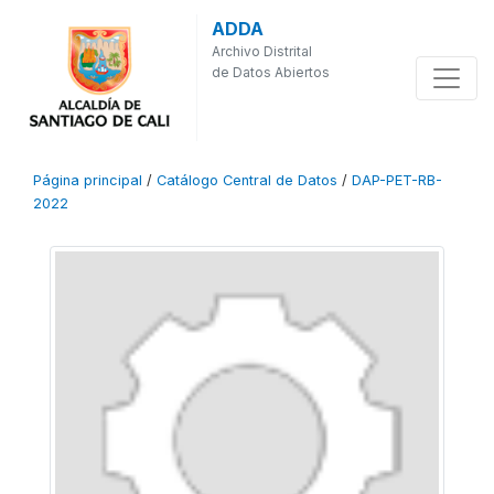
ADDA
Archivo Distrital
de Datos Abiertos
Página principal
/
Catálogo Central de Datos
/
DAP-PET-RB-
2022