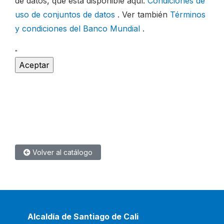
de datos, que está disponible aquí:
Condiciones de
uso de conjuntos de datos
. Ver también
Términos
y condiciones del Banco Mundial
.
"
Volver al catálogo
Alcaldía de Santiago de Cali