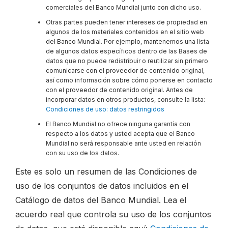
comerciales del Banco Mundial junto con dicho uso.
Otras partes pueden tener intereses de propiedad en
algunos de los materiales contenidos en el sitio web
del Banco Mundial. Por ejemplo, mantenemos una lista
de algunos datos específicos dentro de las Bases de
datos que no puede redistribuir o reutilizar sin primero
comunicarse con el proveedor de contenido original,
así como información sobre cómo ponerse en contacto
con el proveedor de contenido original. Antes de
incorporar datos en otros productos, consulte la lista:
Condiciones de uso: datos restringidos
El Banco Mundial no ofrece ninguna garantía con
respecto a los datos y usted acepta que el Banco
Mundial no será responsable ante usted en relación
con su uso de los datos.
Este es solo un resumen de las Condiciones de
uso de los conjuntos de datos incluidos en el
Catálogo de datos del Banco Mundial. Lea el
acuerdo real que controla su uso de los conjuntos