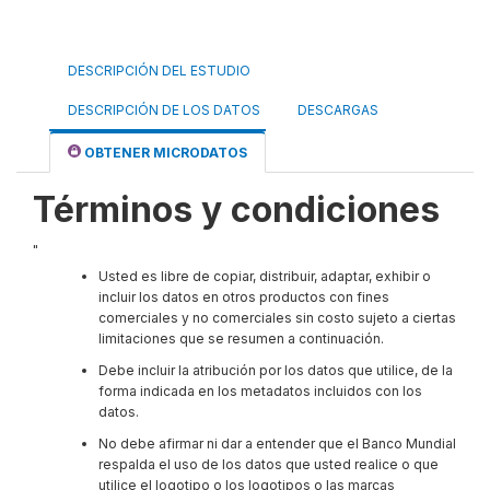
DESCRIPCIÓN DEL ESTUDIO
DESCRIPCIÓN DE LOS DATOS
DESCARGAS
OBTENER MICRODATOS
Términos y condiciones
"
Usted es libre de copiar, distribuir, adaptar, exhibir o
incluir los datos en otros productos con fines
comerciales y no comerciales sin costo sujeto a ciertas
limitaciones que se resumen a continuación.
Debe incluir la atribución por los datos que utilice, de la
forma indicada en los metadatos incluidos con los
datos.
No debe afirmar ni dar a entender que el Banco Mundial
respalda el uso de los datos que usted realice o que
utilice el logotipo o los logotipos o las marcas