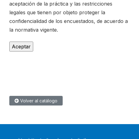
aceptación de la práctica y las restricciones
legales que tienen por objeto proteger la
confidencialidad de los encuestados, de acuerdo a
la normativa vigente.
Volver al catálogo