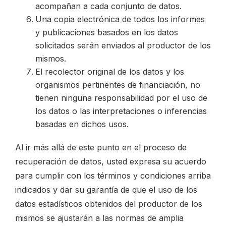
acompañan a cada conjunto de datos.
Una copia electrónica de todos los informes
y publicaciones basados en los datos
solicitados serán enviados al productor de los
mismos.
El recolector original de los datos y los
organismos pertinentes de financiación, no
tienen ninguna responsabilidad por el uso de
los datos o las interpretaciones o inferencias
basadas en dichos usos.
Al ir más allá de este punto en el proceso de
recuperación de datos, usted expresa su acuerdo
para cumplir con los términos y condiciones arriba
indicados y dar su garantía de que el uso de los
datos estadísticos obtenidos del productor de los
mismos se ajustarán a las normas de amplia