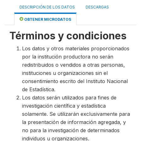
DESCRIPCIÓN DE LOS DATOS
DESCARGAS
OBTENER MICRODATOS
Términos y condiciones
Los datos y otros materiales proporcionados
por la institución productora no serán
redistribuidos o vendidos a otras personas,
instituciones u organizaciones sin el
consentimiento escrito del Instituto Nacional
de Estadística.
Los datos serán utilizados para fines de
investigación científica y estadística
solamente. Se utilizarán exclusivamente para
la presentación de información agregada, y
no para la investigación de determinados
individuos u organizaciones.