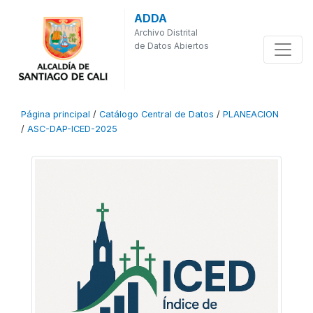
ADDA
Archivo Distrital
de Datos Abiertos
Página principal
/
Catálogo Central de Datos
/
PLANEACION
/
ASC-DAP-ICED-2025