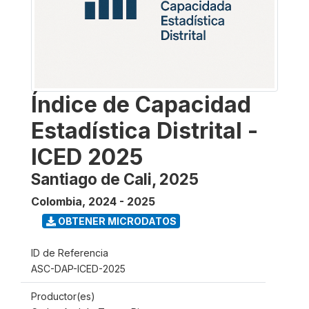
Índice de Capacidad
Estadística Distrital -
ICED 2025
Santiago de Cali, 2025
Colombia
,
2024 - 2025
OBTENER MICRODATOS
ID de Referencia
ASC-DAP-ICED-2025
Productor(es)