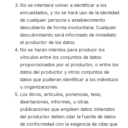
No se intentará volver a identificar a los
encuestados, y no se hará uso de la identidad
de cualquier persona o establecimiento
descubierto de forma involuntaria. Cualquier
descubrimiento será informado de inmediato
al productor de los datos.
No se harán intentos para producir los
vínculos entre los conjuntos de datos
proporcionados por el productor, o entre los
datos del productor y otros conjuntos de
datos que pudieran identificar a los individuos
u organizaciones.
Los libros, artículos, ponencias, tesis,
disertaciones, informes, u otras
publicaciones que empleen datos obtenidos
del productor deben citar la fuente de datos
de conformidad con la exigencia de citas que