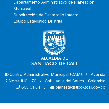
Departamento Administrativo de Planeación
Municipal
Subdirección de Desarrollo Integral
Equipo Estadístico Dristrital
Centro Administrativo Municipal (CAM) / Avenida
2 Norte #10 - 70 / Cali - Valle del Cauca - Colombia
668 91 04 /
planestadistico@cali.gov.co