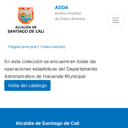
ADDA
Archivo Distrital
de Datos Abiertos
Página principal
/
Colección(es)
En esta colección se encuentran todas las
operaciones estadísticas del Departamento
Administrativo de Hacienda Municipal
Visita del catálogo
Alcaldía de Santiago de Cali